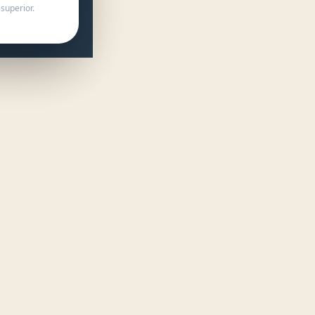
superior.