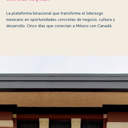
La plataforma binacional que transforma el liderazgo
mexicano en oportunidades concretas de negocio, cultura y
desarrollo. Cinco días que conectan a México con Canadá.