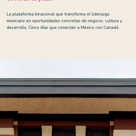
La plataforma binacional que transforma el liderazgo
mexicano en oportunidades concretas de negocio, cultura y
desarrollo. Cinco días que conectan a México con Canadá.