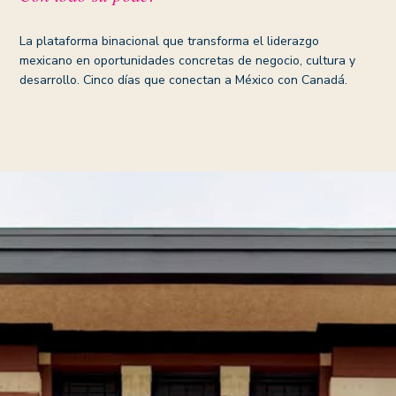
La plataforma binacional que transforma el liderazgo
mexicano en oportunidades concretas de negocio, cultura y
desarrollo. Cinco días que conectan a México con Canadá.