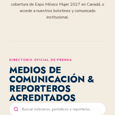
cobertura de Expo México Mujer 2027 en Canadá, o
accede a nuestros boletines y comunicado
institucional.
DIRECTORIO OFICIAL DE PRENSA
MEDIOS DE
COMUNICACIÓN &
REPORTEROS
ACREDITADOS