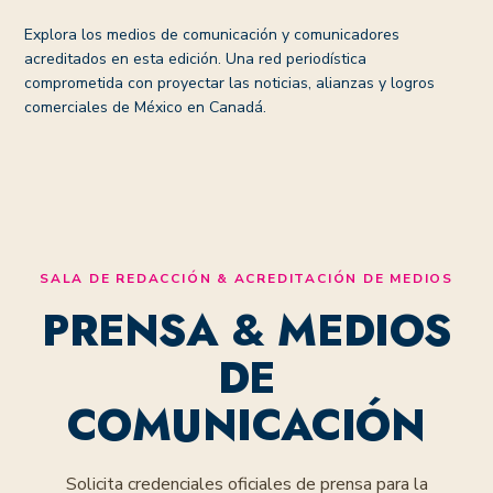
Explora los medios de comunicación y comunicadores
acreditados en esta edición. Una red periodística
comprometida con proyectar las noticias, alianzas y logros
comerciales de México en Canadá.
SALA DE REDACCIÓN & ACREDITACIÓN DE MEDIOS
PRENSA & MEDIOS
DE
COMUNICACIÓN
Solicita credenciales oficiales de prensa para la