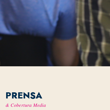
PRENSA
& Cobertura Media