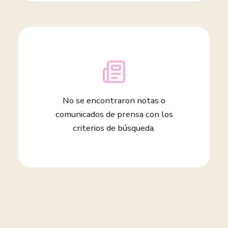
No se encontraron notas o
comunicados de prensa con los
criterios de búsqueda.